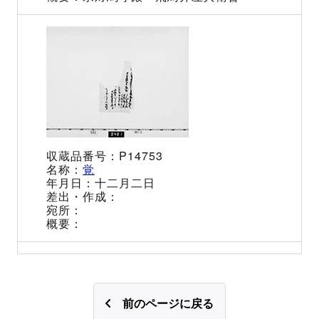
P14753
覚
十二月二日
前のページに戻る