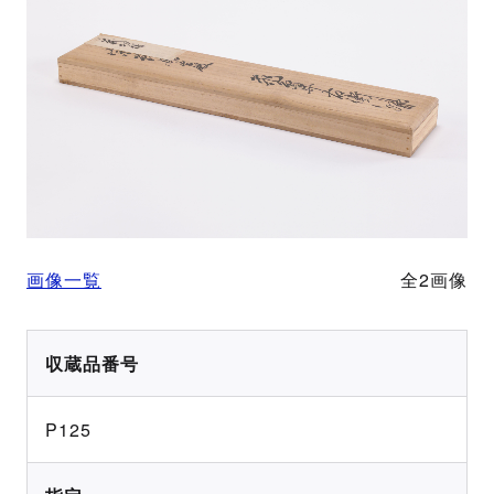
画像一覧
全2画像
収蔵品番号
P125