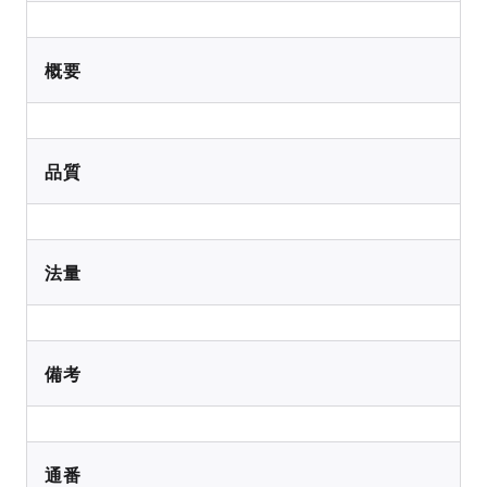
概要
品質
法量
備考
通番