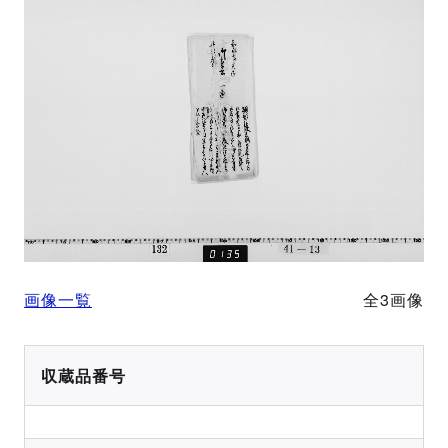
画像一覧
全3画像
収蔵品番号