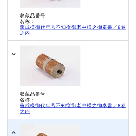
義成様御代年号不知従御老中様之御奉書／8巻
之内
義成様御代年号不知従御老中様之御奉書／8巻
之内