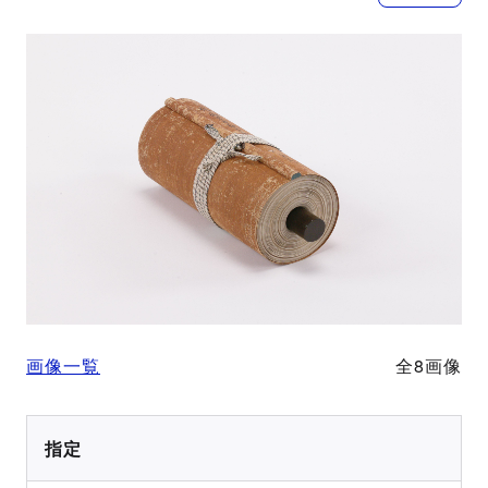
画像一覧
全8画像
指定