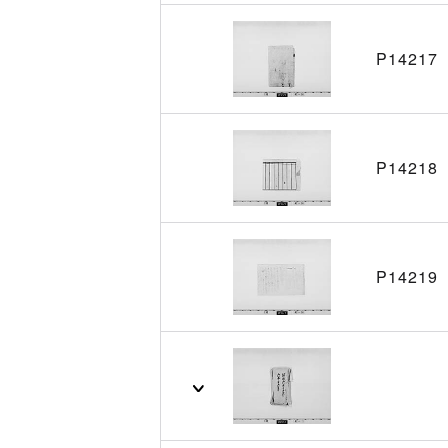
P14217
P14218
P14219