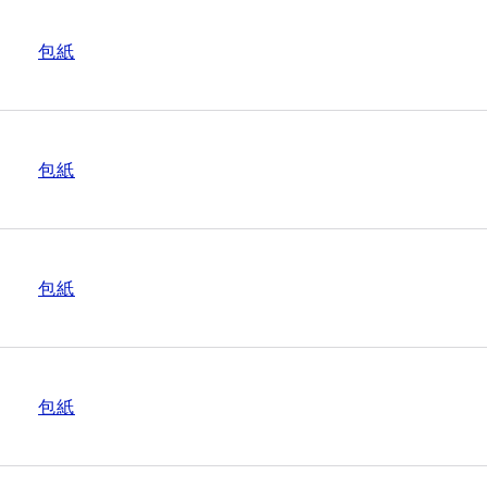
包紙
包紙
包紙
包紙