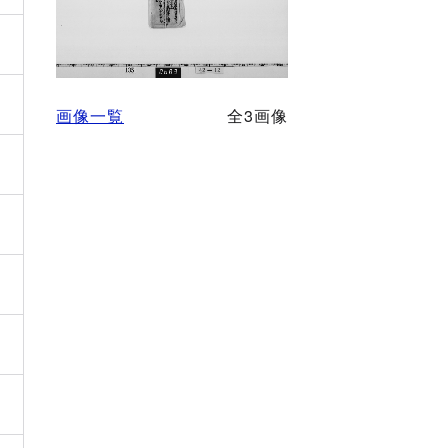
画像一覧
全3画像