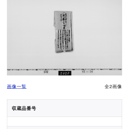
画像一覧
全2画像
収蔵品番号