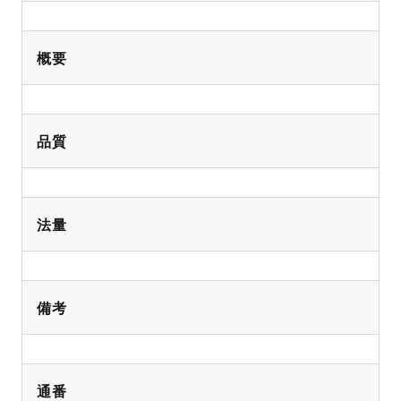
概要
品質
法量
備考
通番