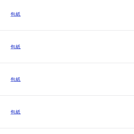
包紙
包紙
包紙
包紙