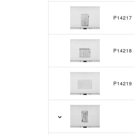
P14217
P14218
P14219