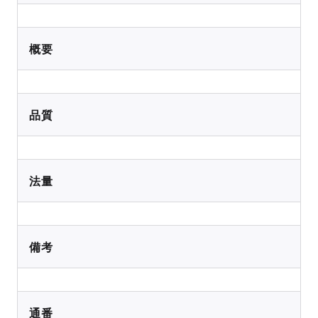
概要
品質
法量
備考
通番