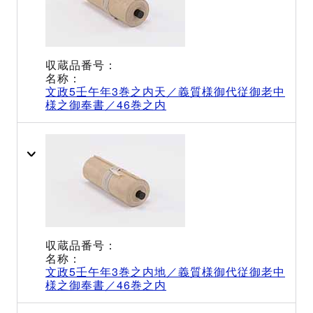
文政5壬午年3巻之内天／義質様御代従御老中
様之御奉書／46巻之内
文政5壬午年3巻之内地／義質様御代従御老中
様之御奉書／46巻之内