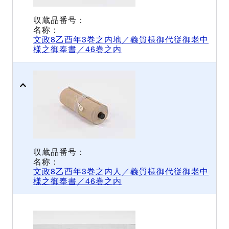
文政8乙酉年3巻之内地／義質様御代従御老中
様之御奉書／46巻之内
文政8乙酉年3巻之内人／義質様御代従御老中
様之御奉書／46巻之内