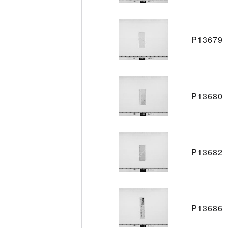
P13679
P13680
P13682
P13686