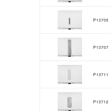
P13705
P13707
P13711
P13712