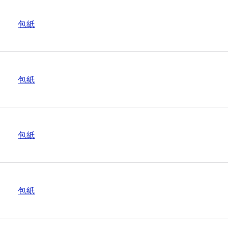
包紙
包紙
包紙
包紙