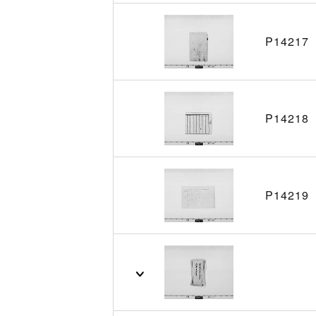
P14217
P14218
P14219