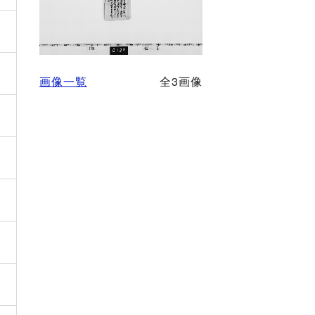
画像一覧
全3画像