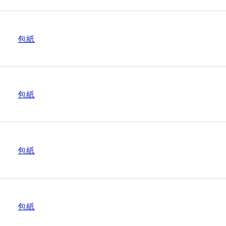
包紙
包紙
包紙
包紙