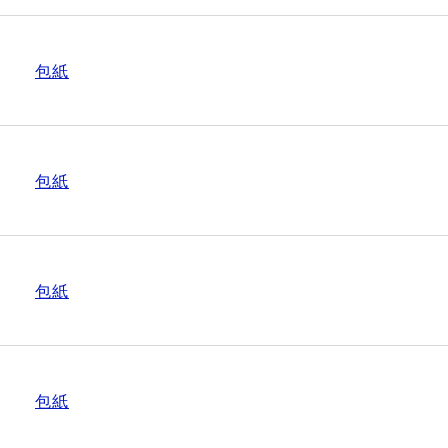
包紙
包紙
包紙
包紙