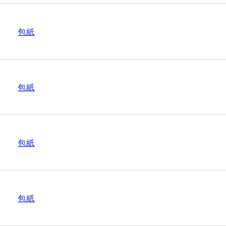
包紙
包紙
包紙
包紙