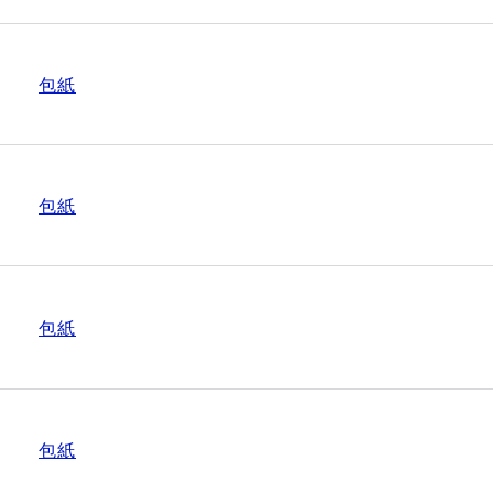
包紙
包紙
包紙
包紙