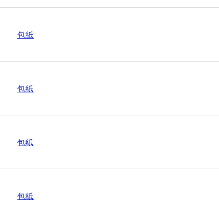
包紙
包紙
包紙
包紙