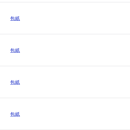
包紙
包紙
包紙
包紙