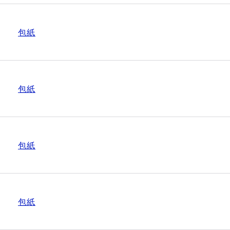
包紙
包紙
包紙
包紙