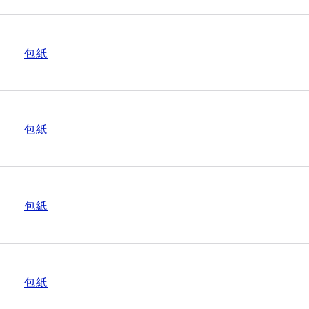
包紙
包紙
包紙
包紙