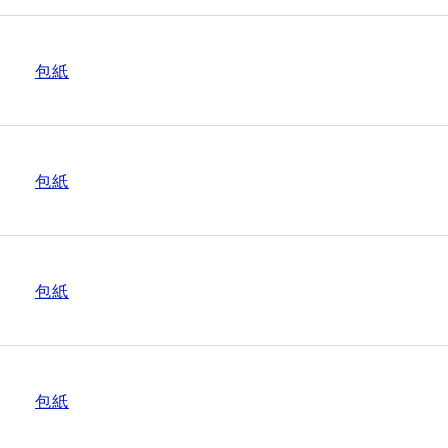
包紙
包紙
包紙
包紙