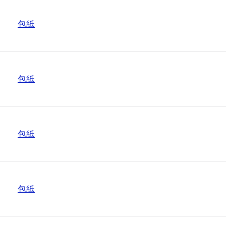
包紙
包紙
包紙
包紙