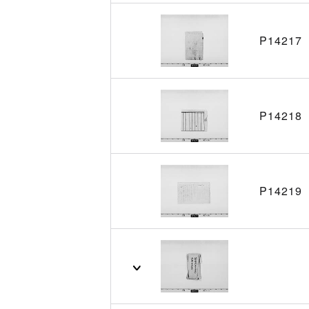
P14217
P14218
P14219