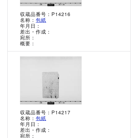
P14216
包紙
P14217
包紙