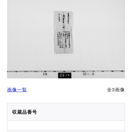
画像一覧
全3画像
収蔵品番号