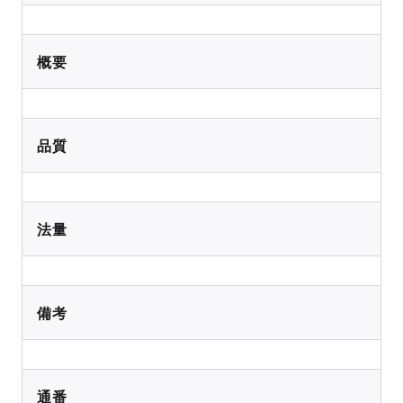
概要
品質
法量
備考
通番