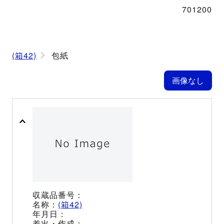
701200
(箱42)
包紙
(箱42)