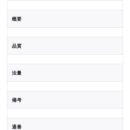
概要
品質
法量
備考
通番