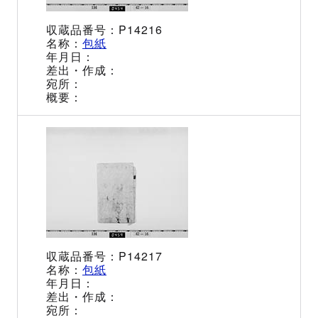
P14216
包紙
P14217
包紙