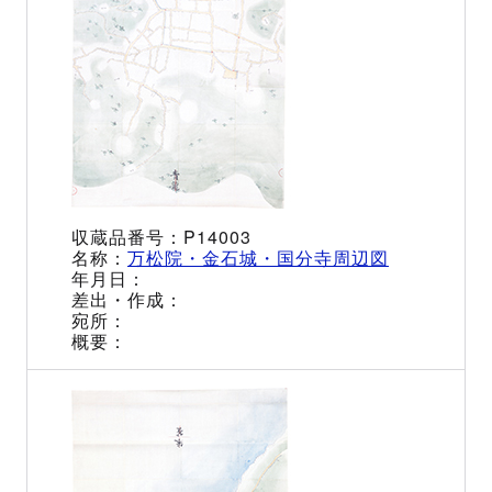
P14003
万松院・金石城・国分寺周辺図