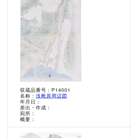
P14001
浅敷原周辺図