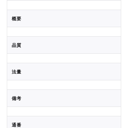
概要
品質
法量
備考
通番