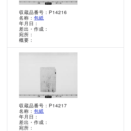
P14216
包紙
P14217
包紙