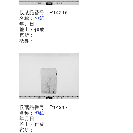
P14216
包紙
P14217
包紙