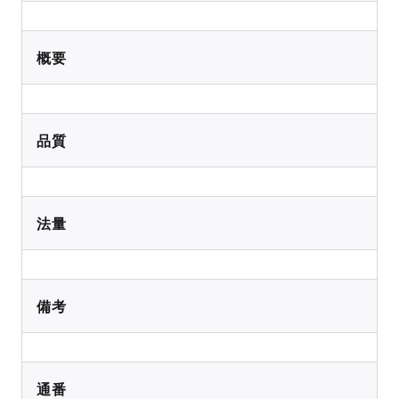
概要
品質
法量
備考
通番