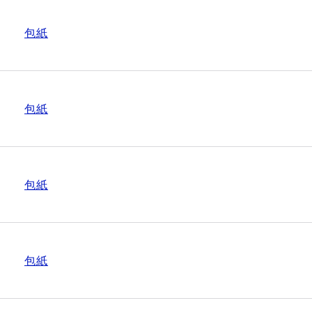
包紙
包紙
包紙
包紙