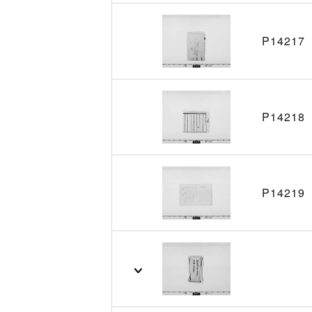
P14217
P14218
P14219