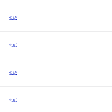
包紙
包紙
包紙
包紙