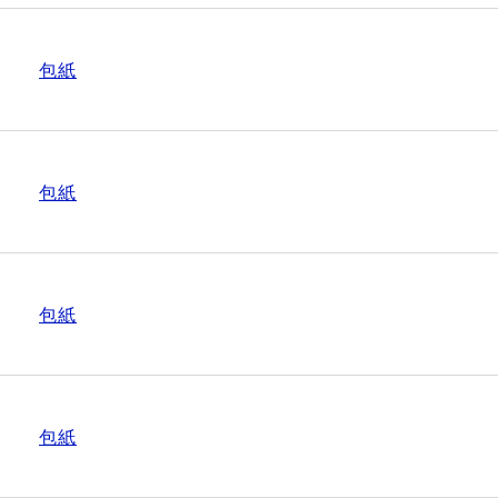
包紙
包紙
包紙
包紙