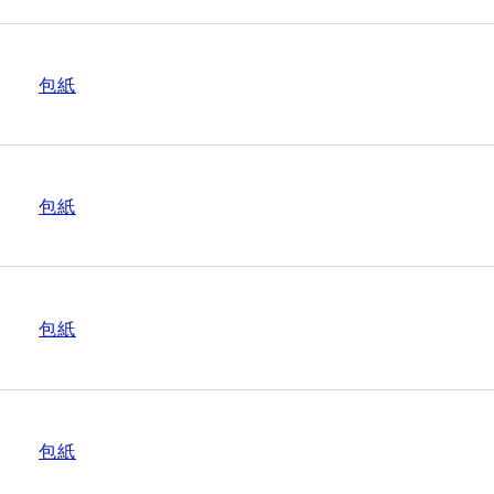
包紙
包紙
包紙
包紙