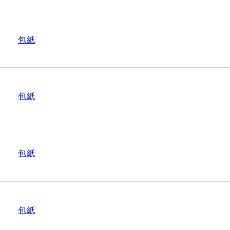
包紙
包紙
包紙
包紙