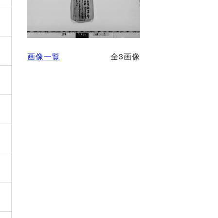
画像一覧
全3画像