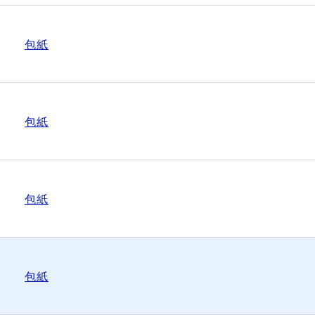
包紙
包紙
包紙
包紙