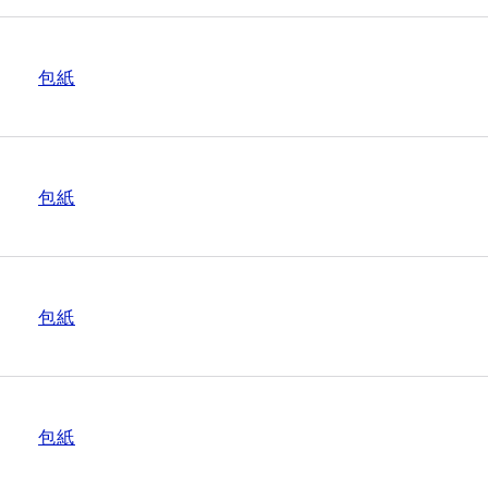
包紙
包紙
包紙
包紙