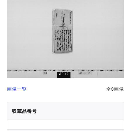
画像一覧
全3画像
収蔵品番号