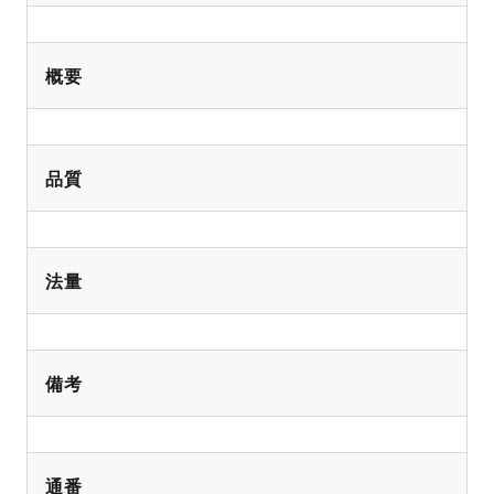
概要
品質
法量
備考
通番