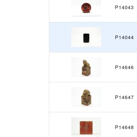
P14043
P14044
P14646
P14647
P14648