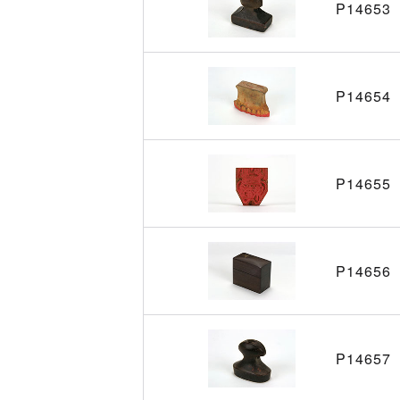
P14653
P14654
P14655
P14656
P14657