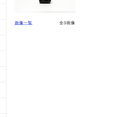
画像一覧
全3画像