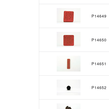
P14649
P14650
P14651
P14652