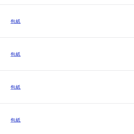
包紙
包紙
包紙
包紙