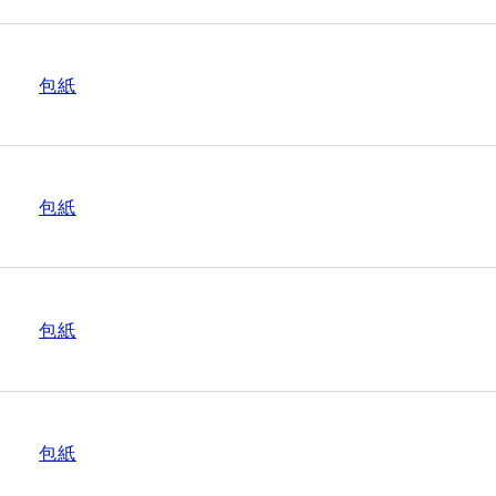
包紙
包紙
包紙
包紙