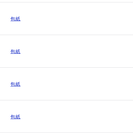
包紙
包紙
包紙
包紙