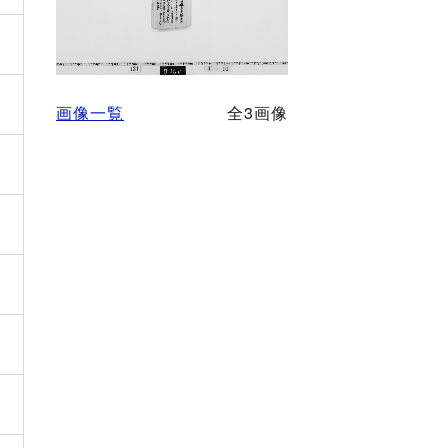
画像一覧
全3画像