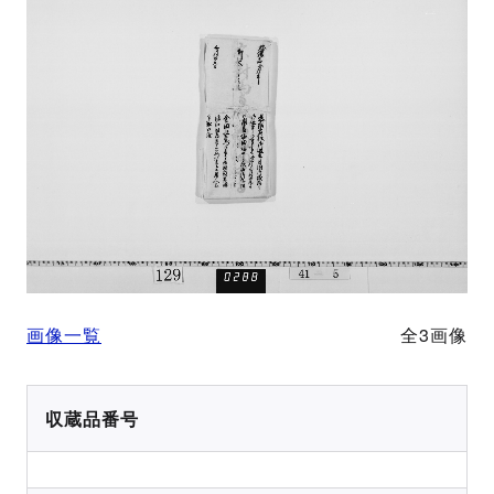
画像一覧
全3画像
収蔵品番号