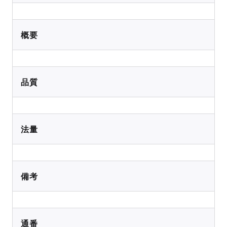
概要
品質
法量
備考
通番