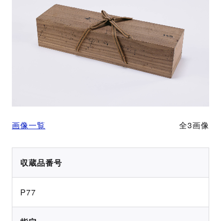
画像一覧
全3画像
収蔵品番号
P77