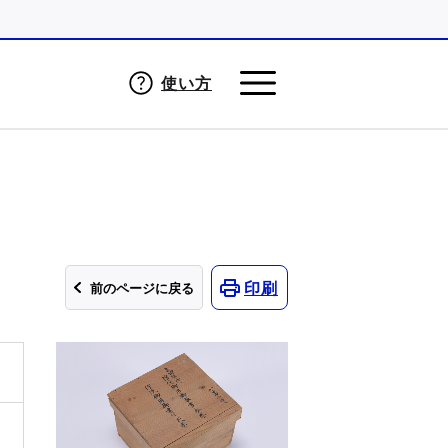
使い方
印刷
前のページに戻る