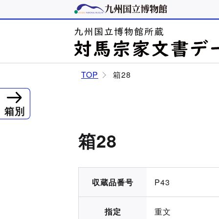
TOP
箱28
箱別
箱28
収蔵品番号
P43
指定
重文