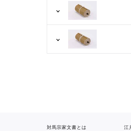
対馬宗家文書とは
江