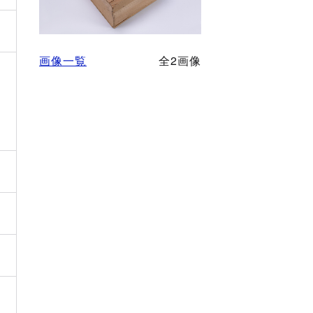
画像一覧
全2画像