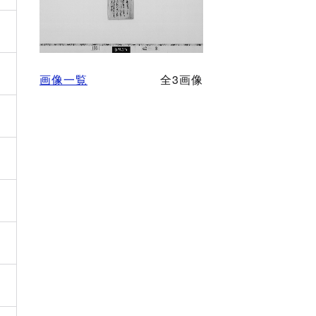
画像一覧
全3画像