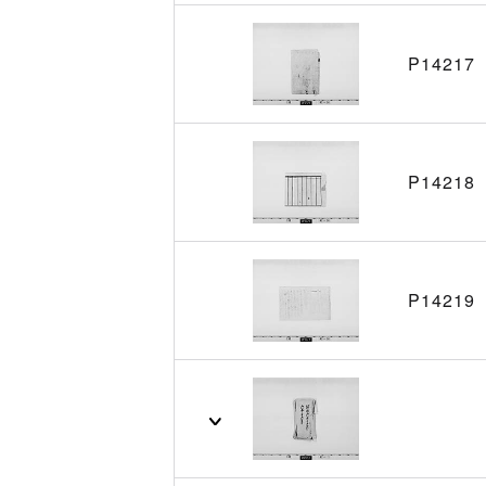
P14217
P14218
P14219