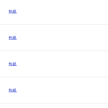
包紙
包紙
包紙
包紙