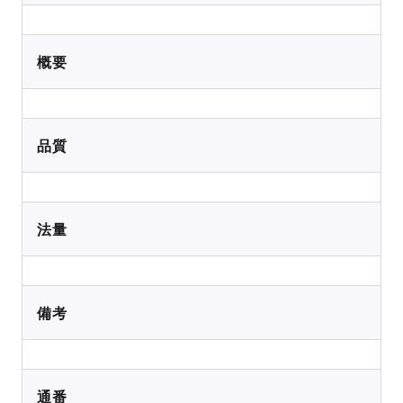
概要
品質
法量
備考
通番