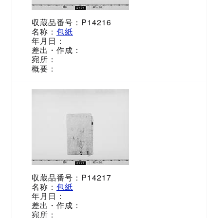
P14216
包紙
P14217
包紙