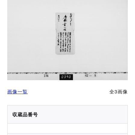
画像一覧
全3画像
収蔵品番号