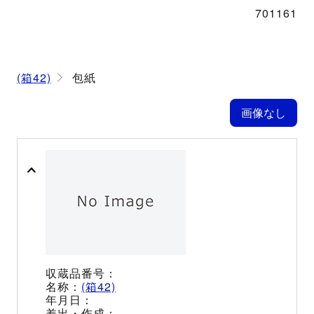
701161
(箱42)
包紙
(箱42)