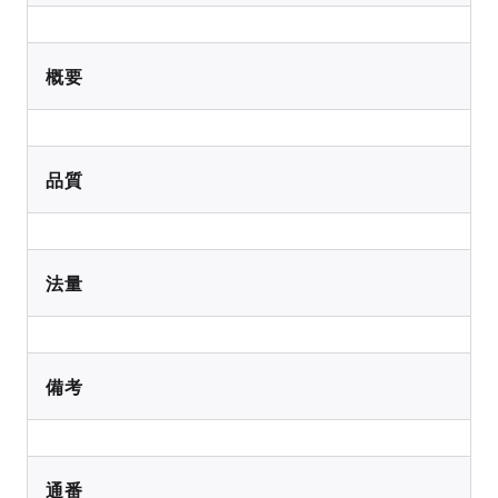
概要
品質
法量
備考
通番