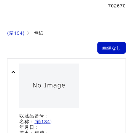
702670
(箱134)
包紙
(箱134)