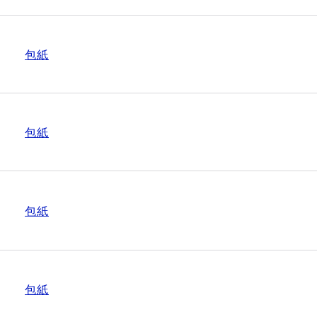
包紙
包紙
包紙
包紙