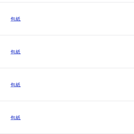
包紙
包紙
包紙
包紙