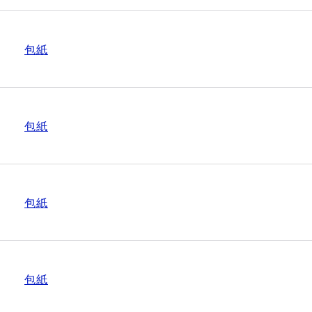
包紙
包紙
包紙
包紙