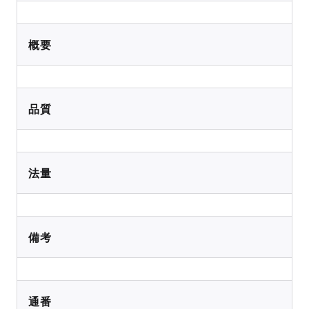
概要
品質
法量
備考
通番