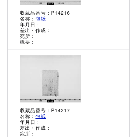
P14216
包紙
P14217
包紙