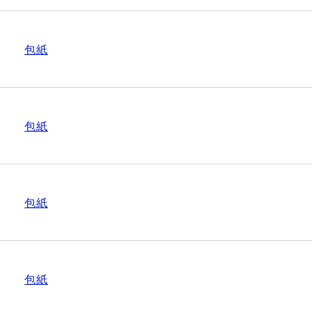
包紙
包紙
包紙
包紙