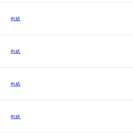
包紙
包紙
包紙
包紙