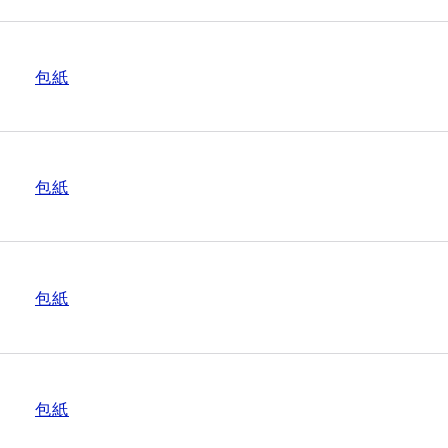
包紙
包紙
包紙
包紙