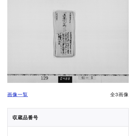
画像一覧
全3画像
収蔵品番号