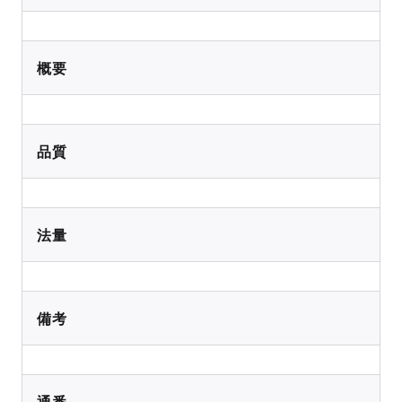
概要
品質
法量
備考
通番