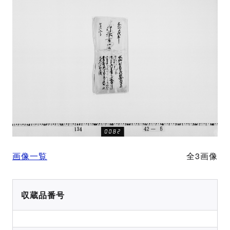
画像一覧
全3画像
収蔵品番号