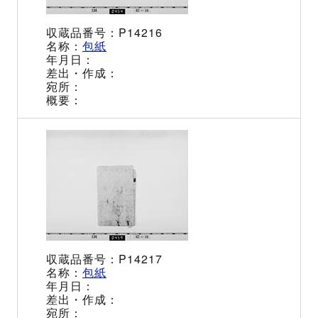
P14216
包紙
P14217
包紙