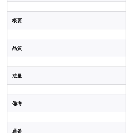
概要
品質
法量
備考
通番