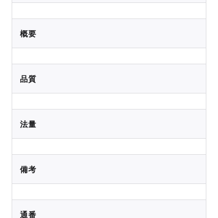
概要
品質
法量
備考
通番