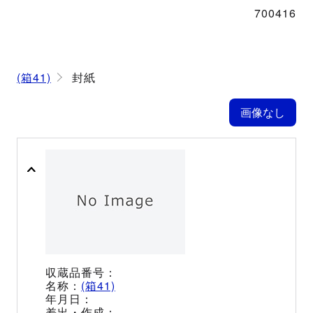
700416
(箱41)
封紙
(箱41)