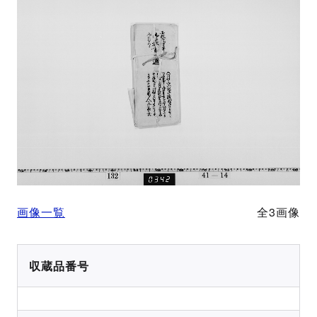
画像一覧
全3画像
収蔵品番号