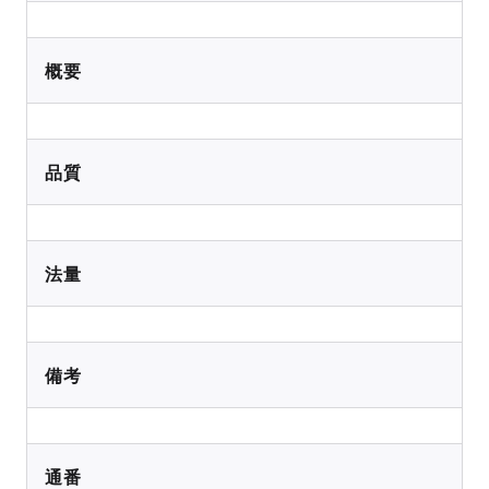
概要
品質
法量
備考
通番