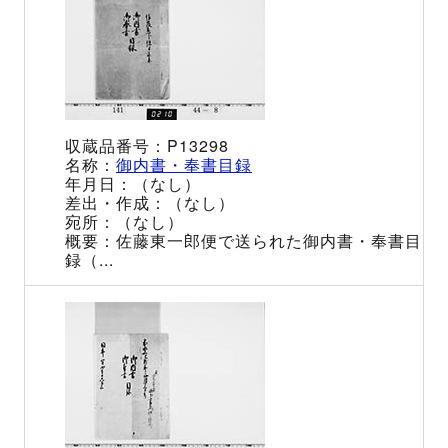
P13298
御内書・奉書目録
（なし）
（なし）
（なし）
佐藤東一郎便で送られた御内書・奉書目
録（...