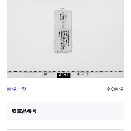
画像一覧
全3画像
収蔵品番号