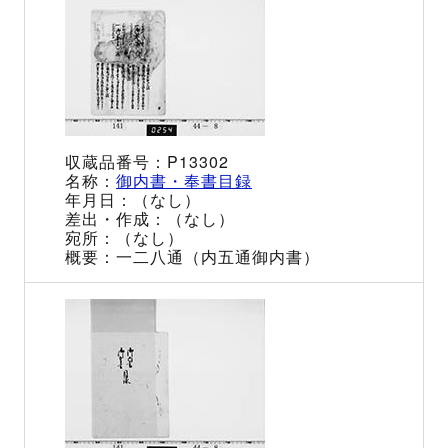
P13302
御内書・奉書目録
（なし）
（なし）
（なし）
一二八通（内五通御内書）