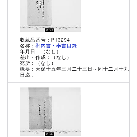
P13294
御内書・奉書目録
（なし）
（なし）
（なし）
天保十五年三月二十三日～同十二月十九
日迄...