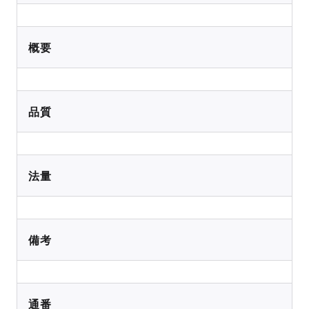
概要
品質
法量
備考
通番