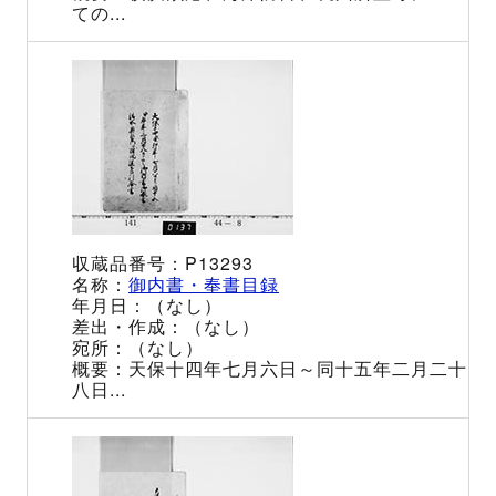
ての...
P13293
御内書・奉書目録
（なし）
（なし）
（なし）
天保十四年七月六日～同十五年二月二十
八日...