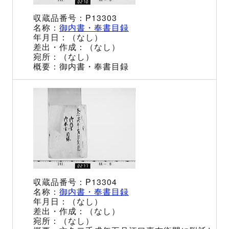
P13303
御内書・奉書目録
（なし）
（なし）
（なし）
御内書・奉書目録
P13304
御内書・奉書目録
（なし）
（なし）
（なし）