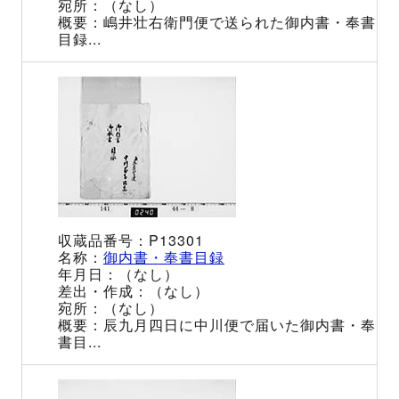
（なし）
嶋井壮右衛門便で送られた御内書・奉書
目録...
P13301
御内書・奉書目録
（なし）
（なし）
（なし）
辰九月四日に中川便で届いた御内書・奉
書目...