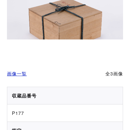
画像一覧
全3画像
収蔵品番号
P177