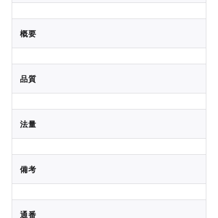
概要
品質
法量
備考
通番