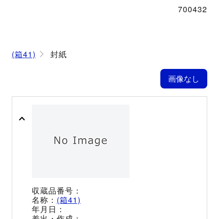
700432
(箱41)
封紙
(箱41)