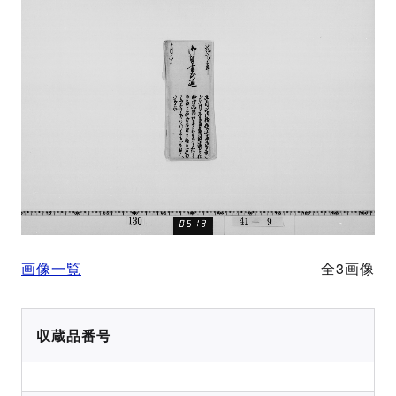
画像一覧
全3画像
収蔵品番号