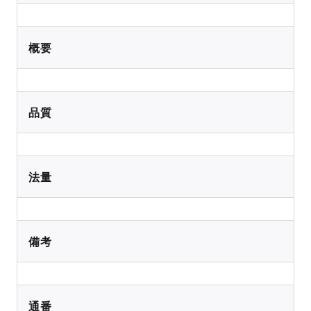
概要
品質
法量
備考
通番