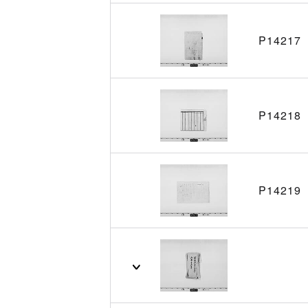
P14217
P14218
P14219