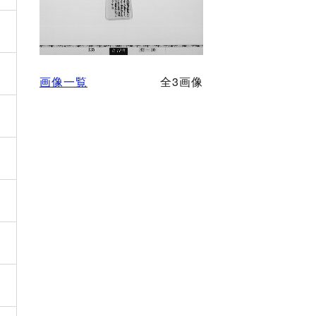
画像一覧
全3画像