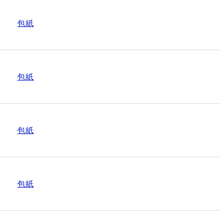
包紙
包紙
包紙
包紙