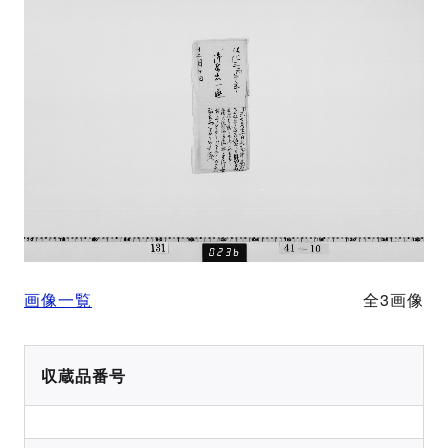
画像一覧
全3画像
収蔵品番号