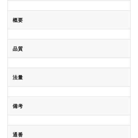
概要
品質
法量
備考
通番