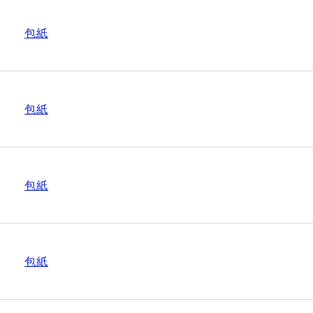
包紙
包紙
包紙
包紙