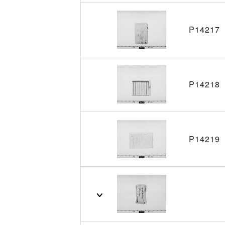
P14217
P14218
P14219