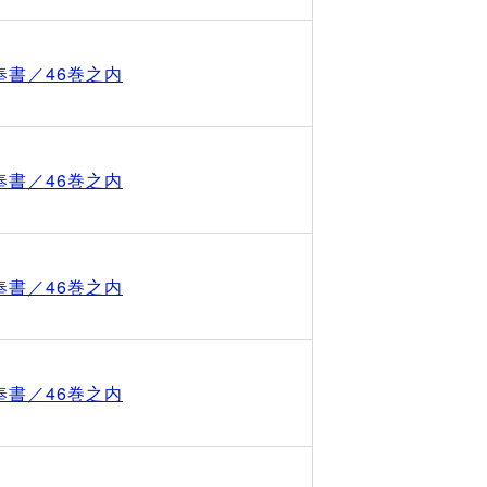
奉書／46巻之内
奉書／46巻之内
奉書／46巻之内
奉書／46巻之内