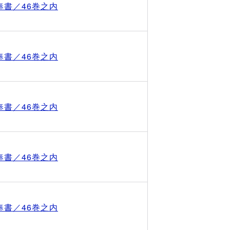
奉書／46巻之内
奉書／46巻之内
奉書／46巻之内
奉書／46巻之内
奉書／46巻之内