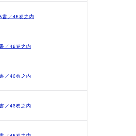
奉書／46巻之内
書／46巻之内
書／46巻之内
書／46巻之内
書／46巻之内