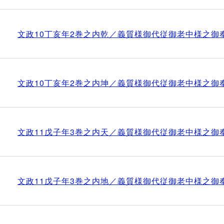
文政10丁亥年2巻之内乾／義質様御代従御老中様之御
文政10丁亥年2巻之内坤／義質様御代従御老中様之御
文政11戊子年3巻之内天／義質様御代従御老中様之御
文政11戊子年3巻之内地／義質様御代従御老中様之御