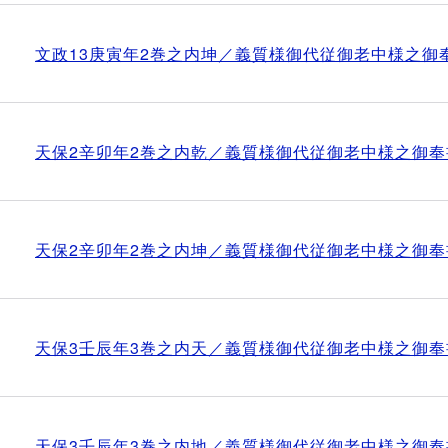
文政13庚寅年2巻之内坤／義質様御代従御老中様之御
天保2辛卯年2巻之内乾／義質様御代従御老中様之御奉
天保2辛卯年2巻之内坤／義質様御代従御老中様之御奉
天保3壬辰年3巻之内天／義質様御代従御老中様之御奉
天保3壬辰年3巻之内地／義質様御代従御老中様之御奉