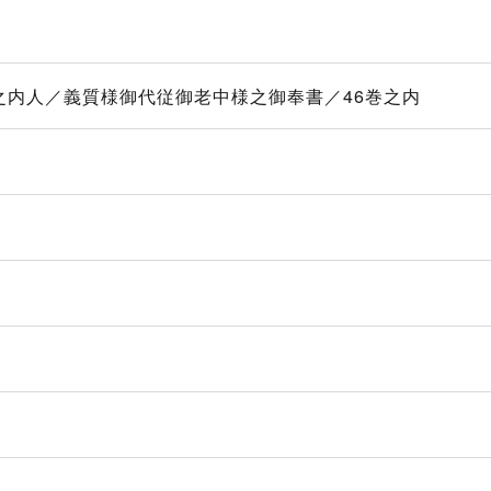
之内人／義質様御代従御老中様之御奉書／46巻之内