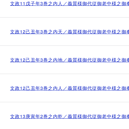
文政11戊子年3巻之内人／義質様御代従御老中様之御
文政12己丑年3巻之内天／義質様御代従御老中様之御
文政12己丑年3巻之内地／義質様御代従御老中様之御
文政12己丑年3巻之内人／義質様御代従御老中様之御
文政13庚寅年2巻之内乾／義質様御代従御老中様之御