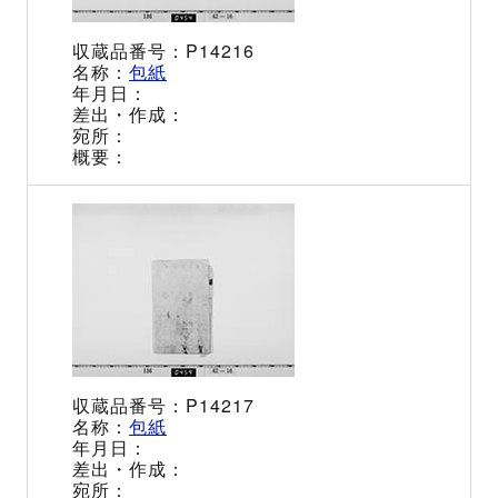
P14216
包紙
P14217
包紙