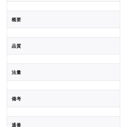
概要
品質
法量
備考
通番