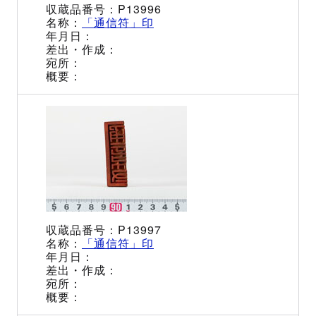
P13996
「通信符」印
P13997
「通信符」印