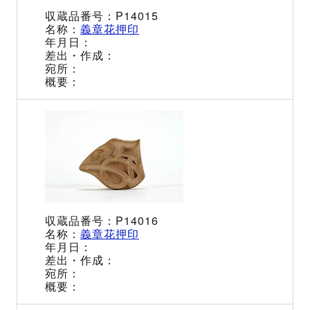
P14015
義章花押印
P14016
義章花押印