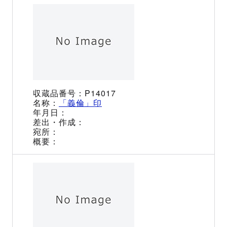
P14017
「義倫」印