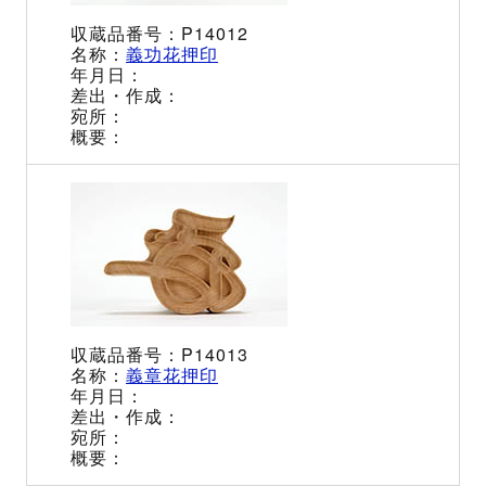
P14012
義功花押印
P14013
義章花押印