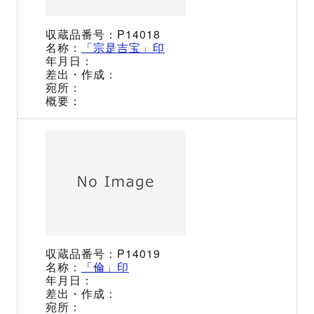
P14018
「宗是吉宝」印
P14019
「倫」印