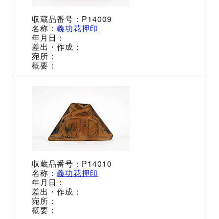
P14009
義功花押印
P14010
義功花押印