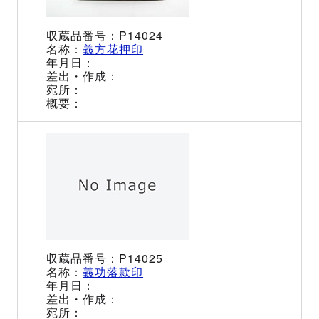
P14024
義方花押印
P14025
義功落款印