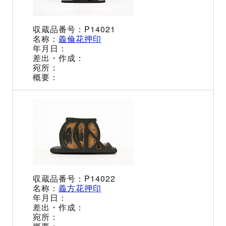
P14021
義倫花押印
P14022
義方花押印