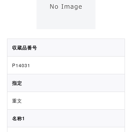
収蔵品番号
P14031
指定
重文
名称1