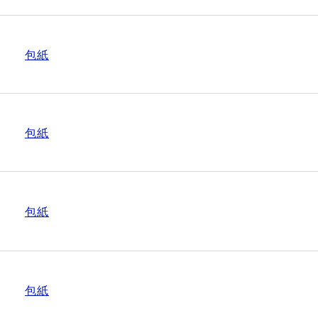
包紙
包紙
包紙
包紙