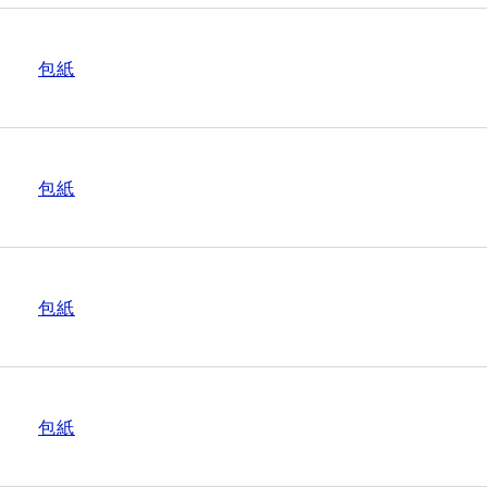
包紙
包紙
包紙
包紙