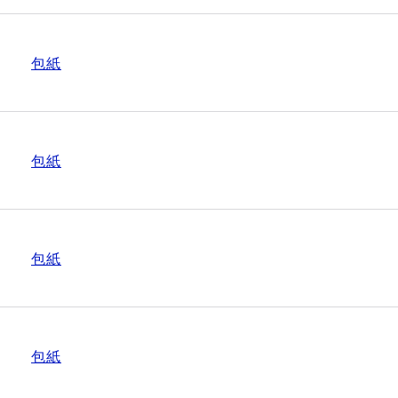
包紙
包紙
包紙
包紙