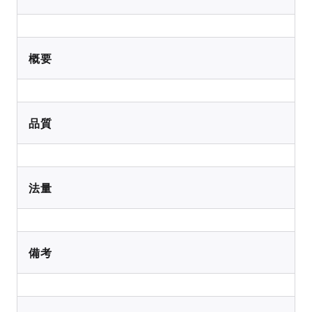
概要
品質
法量
備考