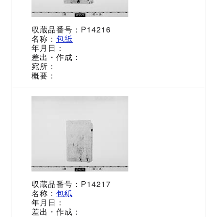
P14216
包紙
P14217
包紙