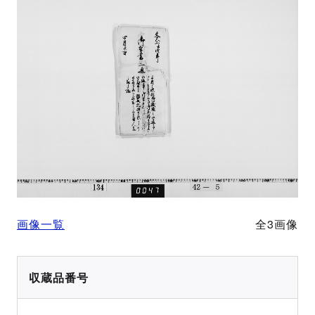
画像一覧
全3画像
収蔵品番号